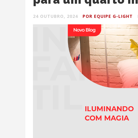
24 OUTUBRO, 2024
POR EQUIPE G-LIGHT