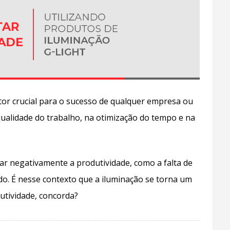
tor crucial para o sucesso de qualquer empresa ou
 qualidade do trabalho, na otimização do tempo e na
ar negativamente a produtividade, como a falta de
do. É nesse contexto que a iluminação se torna um
tividade, concorda?