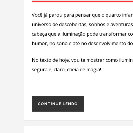
Você já parou para pensar que o quarto infan
universo de descobertas, sonhos e aventuras 
cabeça que a iluminação pode transformar com
humor, no sono e até no desenvolvimento d
No texto de hoje, vou te mostrar como ilumin
segura e, claro, cheia de magia!
CONTINUE LENDO