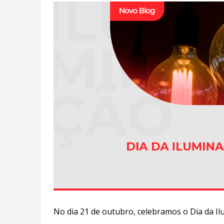
No dia 21 de outubro, celebramos o Dia da I