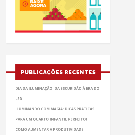
PUBLICAÇÕES RECENTES
DIA DA ILUMINAÇÃO: DA ESCURIDÃO À ERA DO
LED
ILUMINANDO COM MAGIA: DICAS PRÁTICAS
PARA UM QUARTO INFANTIL PERFEITO!
COMO AUMENTAR A PRODUTIVIDADE