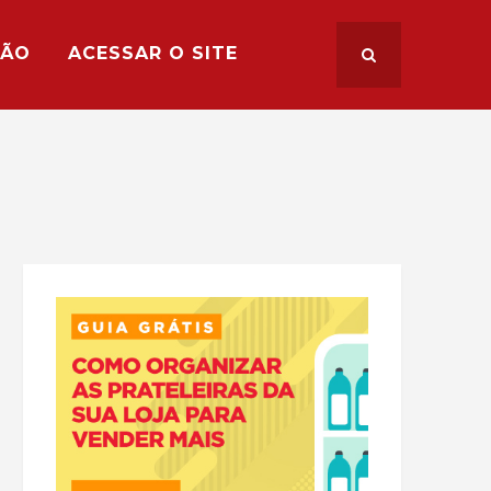
ÇÃO
ACESSAR O SITE