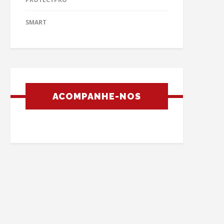
SMART
ACOMPANHE-NOS