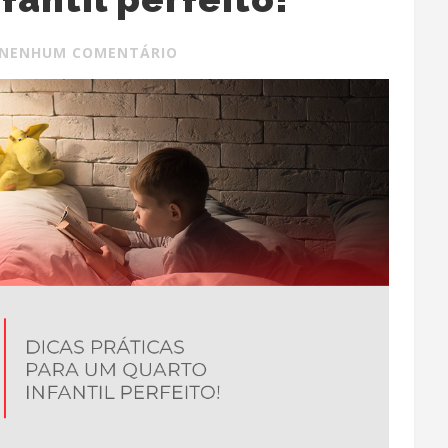
NENHUM COMENTÁRIO