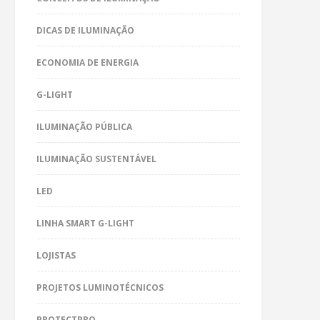
DICAS DE ILUMINAÇÃO
ECONOMIA DE ENERGIA
G-LIGHT
ILUMINAÇÃO PÚBLICA
ILUMINAÇÃO SUSTENTÁVEL
LED
LINHA SMART G-LIGHT
LOJISTAS
PROJETOS LUMINOTÉCNICOS
PROTECTPRO