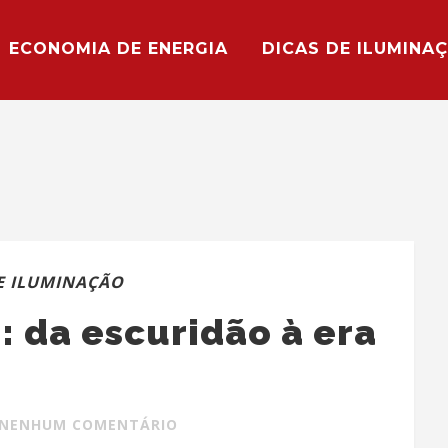
ECONOMIA DE ENERGIA
DICAS DE ILUMINA
E ILUMINAÇÃO
: da escuridão à era
NENHUM COMENTÁRIO