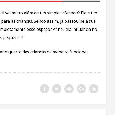
til vai muito além de um simples cômodo? Ele é um
para as crianças. Sendo assim, já passou pela sua
pletamente esse espaço? Afinal, ela influencia no
os pequenos!
ar o quarto das crianças de maneira funcional,