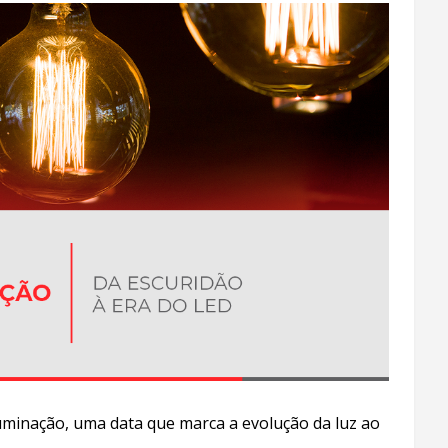
luminação, uma data que marca a evolução da luz ao