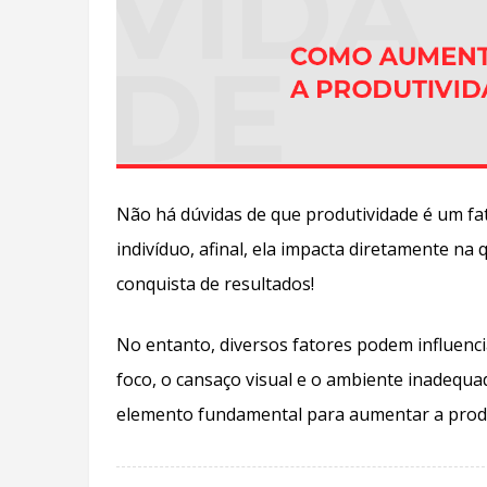
Não há dúvidas de que produtividade é um fa
indivíduo, afinal, ela impacta diretamente na
conquista de resultados!
No entanto, diversos fatores podem influenci
foco, o cansaço visual e o ambiente inadequa
elemento fundamental para aumentar a produ