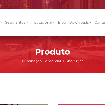
Segmentos
Institucional
Blog
Downloads
Conta
Produto
Iluminação Comercial
Shoplight