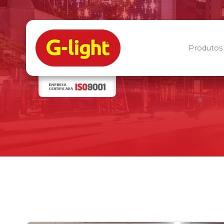
Produtos