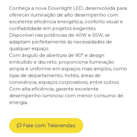
Conheça a nova Downlight LED, desenvolvida para
oferecer iluminação de alto desempenho com
excelente eficiência energética, conforto visual e
confiabilidade em projetos exigentes.
Disponível nas potências de 40W e 55W, se
adaptam perfeitamente às necessidades de
qualquer espaço.
Com ângulo de abertura de 90° e design
embutido e discreto, proporciona iluminação
ampla e uniforme em espaços mais amplos, como
lojas de departamento, hotéis, áreas de
convivência, espaços corporativos, entre outros.
Com alta eficiência, garante excelente
desempenho luminoso com menor consumo de
energia.
Fale com Televendas