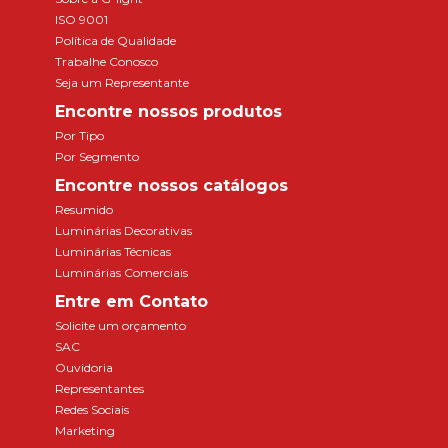
ISO 9001
Política de Qualidade
Trabalhe Conosco
Seja um Representante
Encontre nossos produtos
Por Tipo
Por Segmento
Encontre nossos catálogos
Resumido
Luminárias Decorativas
Luminárias Técnicas
Luminárias Comerciais
Entre em Contato
Solicite um orçamento
SAC
Ouvidoria
Representantes
Redes Sociais
Marketing