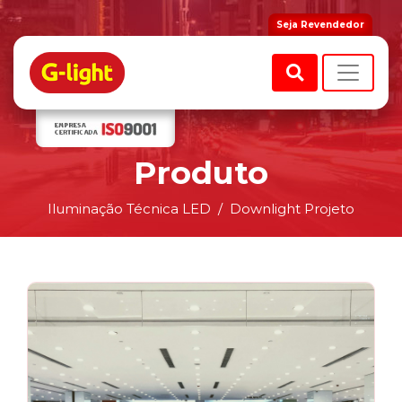
Seja Revendedor
Produto
Iluminação Técnica LED
Downlight Projeto