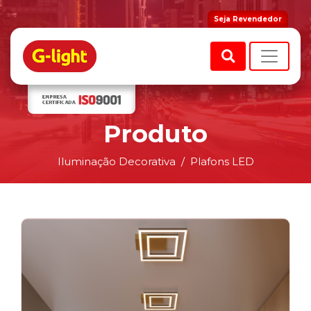
Seja Revendedor
Produto
Iluminação Decorativa
Plafons LED