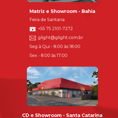
Matriz e Showroom - Bahia
Feira de Santana
+55 75 2101-7272
glight@glight.com.br
Seg à Qui - 8:00 às 18:00
Sex - 8:00 às 17:00
CD e Showroom - Santa Catarina