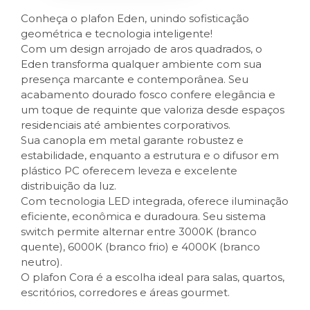
Conheça o plafon Eden, unindo sofisticação
geométrica e tecnologia inteligente!
Com um design arrojado de aros quadrados, o
Eden transforma qualquer ambiente com sua
presença marcante e contemporânea. Seu
acabamento dourado fosco confere elegância e
um toque de requinte que valoriza desde espaços
residenciais até ambientes corporativos.
Sua canopla em metal garante robustez e
estabilidade, enquanto a estrutura e o difusor em
plástico PC oferecem leveza e excelente
distribuição da luz.
Com tecnologia LED integrada, oferece iluminação
eficiente, econômica e duradoura. Seu sistema
switch permite alternar entre 3000K (branco
quente), 6000K (branco frio) e 4000K (branco
neutro).
O plafon Cora é a escolha ideal para salas, quartos,
escritórios, corredores e áreas gourmet.