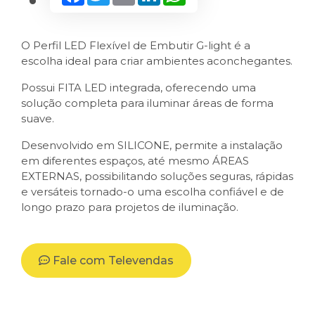
O Perfil LED Flexível de Embutir G-light é a
escolha ideal para criar ambientes aconchegantes.
Possui FITA LED integrada, oferecendo uma
solução completa para iluminar áreas de forma
suave.
Desenvolvido em SILICONE, permite a instalação
em diferentes espaços, até mesmo ÁREAS
EXTERNAS, possibilitando soluções seguras, rápidas
e versáteis tornado-o uma escolha confiável e de
longo prazo para projetos de iluminação.
Fale com Televendas