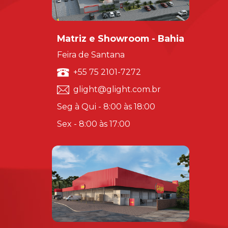
Matriz e Showroom - Bahia
Feira de Santana
+55 75 2101-7272
glight@glight.com.br
Seg à Qui - 8:00 às 18:00
Sex - 8:00 às 17:00