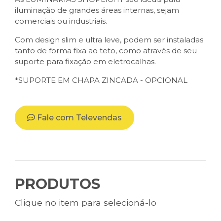
iluminação de grandes áreas internas, sejam
comerciais ou industriais.
Com design slim e ultra leve, podem ser instaladas
tanto de forma fixa ao teto, como através de seu
suporte para fixação em eletrocalhas.
*SUPORTE EM CHAPA ZINCADA - OPCIONAL
Fale com Televendas
PRODUTOS
Clique no item para selecioná-lo