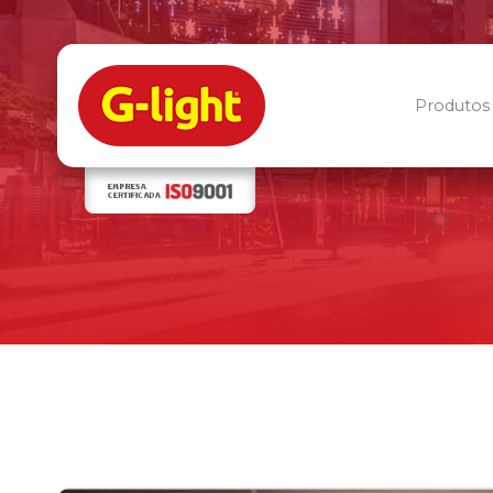
Produtos