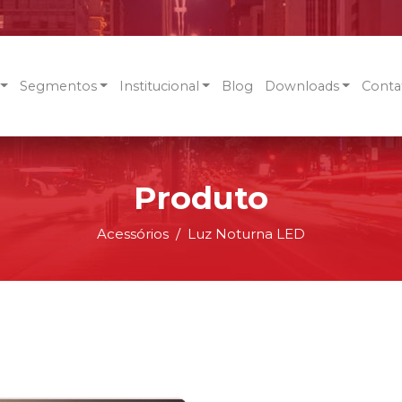
Segmentos
Institucional
Blog
Downloads
Conta
Produto
Acessórios
Luz Noturna LED