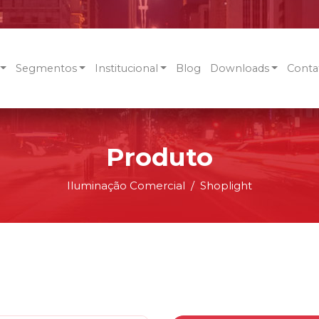
Segmentos
Institucional
Blog
Downloads
Conta
Produto
Iluminação Comercial
Shoplight