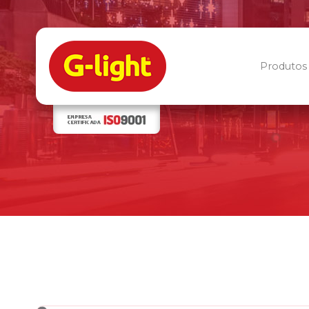
Produtos