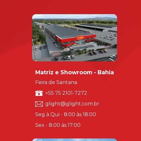
Matriz e Showroom - Bahia
Feira de Santana
+55 75 2101-7272
glight@glight.com.br
Seg à Qui - 8:00 às 18:00
Sex - 8:00 às 17:00