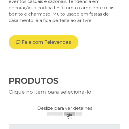
eventos casuais e sazonais. Tendência em
decoração, a cortina LED torna o ambiente mais
bonito e charmoso. Muito usado em festas de
casamento, ela fica perfeita ao ar livre.
Fale com Televendas
PRODUTOS
Clique no item para selecioná-lo
Deslize para ver detalhes