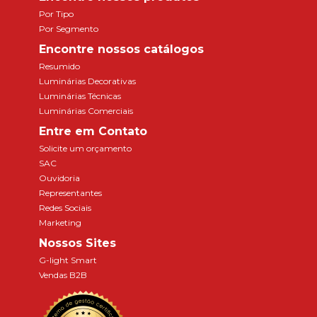
Por Tipo
Por Segmento
Encontre nossos catálogos
Resumido
Luminárias Decorativas
Luminárias Técnicas
Luminárias Comerciais
Entre em Contato
Solicite um orçamento
SAC
Ouvidoria
Representantes
Redes Sociais
Marketing
Nossos Sites
G-light Smart
Vendas B2B