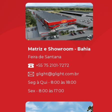
Matriz e Showroom - Bahia
Feira de Santana
+55 75 2101-7272
glight@glight.com.br
Seg à Qui - 8:00 às 18:00
Sex - 8:00 às 17:00