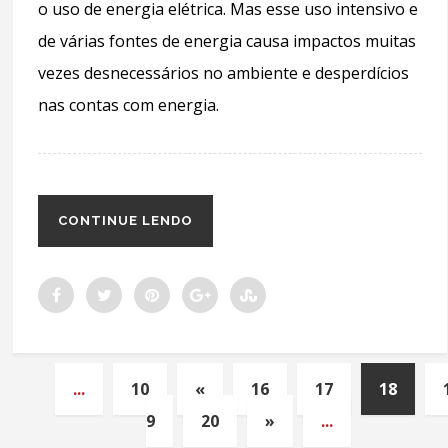
o uso de energia elétrica. Mas esse uso intensivo e
de várias fontes de energia causa impactos muitas
vezes desnecessários no ambiente e desperdícios
nas contas com energia.
CONTINUE LENDO
...
10
«
16
17
18
9
20
»
...