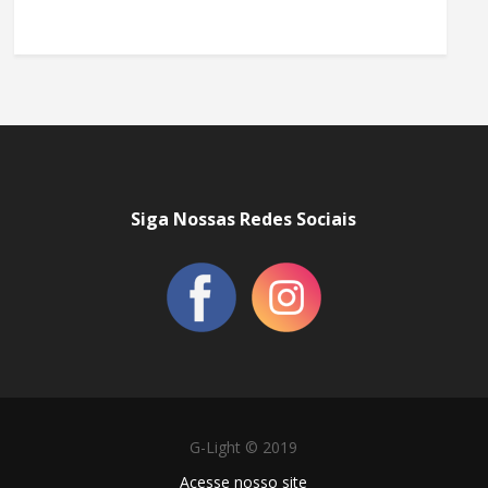
Siga Nossas Redes Sociais
G-Light © 2019
Acesse nosso site