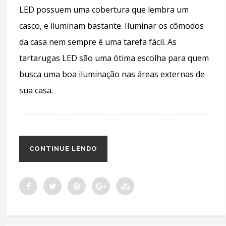
LED possuem uma cobertura que lembra um
casco, e iluminam bastante. Iluminar os cômodos
da casa nem sempre é uma tarefa fácil. As
tartarugas LED são uma ótima escolha para quem
busca uma boa iluminação nas áreas externas de
sua casa.
CONTINUE LENDO