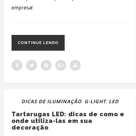
empresa!
CONTINUE LENDO
DICAS DE ILUMINAÇÃO
,
G-LIGHT
,
LED
Tartarugas LED: dicas de como e
onde utiliza-las em sua
decoração