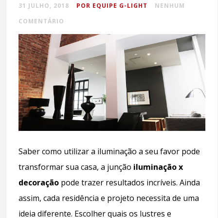
31 JULHO, 2018
POR EQUIPE G-LIGHT
NENHUM
COMENTÁRIO
Saber como utilizar a iluminação a seu favor pode
transformar sua casa, a junção
iluminação x
decoração
pode trazer resultados incríveis. Ainda
assim, cada residência e projeto necessita de uma
ideia diferente. Escolher quais os lustres e