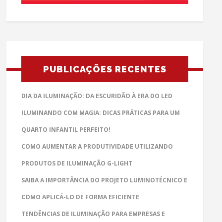
PUBLICAÇÕES RECENTES
DIA DA ILUMINAÇÃO: DA ESCURIDÃO À ERA DO LED
ILUMINANDO COM MAGIA: DICAS PRÁTICAS PARA UM
QUARTO INFANTIL PERFEITO!
COMO AUMENTAR A PRODUTIVIDADE UTILIZANDO
PRODUTOS DE ILUMINAÇÃO G-LIGHT
SAIBA A IMPORTÂNCIA DO PROJETO LUMINOTÉCNICO E
COMO APLICÁ-LO DE FORMA EFICIENTE
TENDÊNCIAS DE ILUMINAÇÃO PARA EMPRESAS E