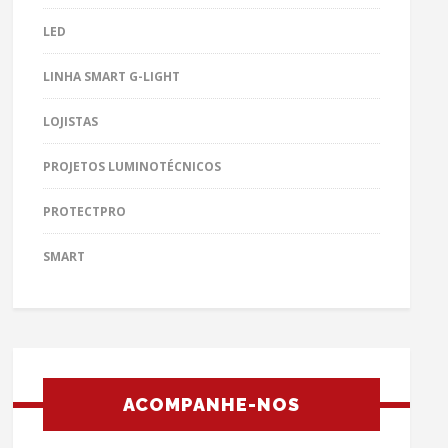
LED
LINHA SMART G-LIGHT
LOJISTAS
PROJETOS LUMINOTÉCNICOS
PROTECTPRO
SMART
ACOMPANHE-NOS