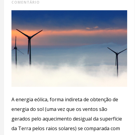
COMENTÁRIO
A energia eólica, forma indireta de obtenção de
energia do sol (uma vez que os ventos são
gerados pelo aquecimento desigual da superfície
da Terra pelos raios solares) se comparada com