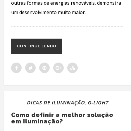
outras formas de energias renováveis, demonstra
um desenvolvimento muito maior.
CONTINUE LENDO
DICAS DE ILUMINAÇÃO
,
G-LIGHT
Como definir a melhor solução
em iluminação?