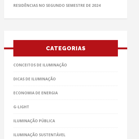
RESIDÊNCIAS NO SEGUNDO SEMESTRE DE 2024
CATEGORIAS
CONCEITOS DE ILUMINAÇÃO
DICAS DE ILUMINAÇÃO
ECONOMIA DE ENERGIA
G-LIGHT
ILUMINAÇÃO PÚBLICA
ILUMINAÇÃO SUSTENTÁVEL