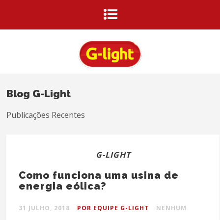
Blog G-Light
Publicações Recentes
G-LIGHT
Como funciona uma usina de
energia eólica?
31 JULHO, 2018
POR EQUIPE G-LIGHT
NENHUM