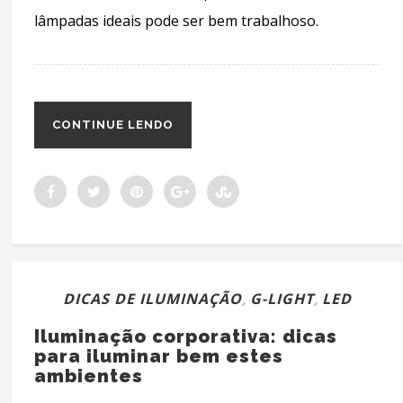
lâmpadas ideais pode ser bem trabalhoso.
CONTINUE LENDO
DICAS DE ILUMINAÇÃO
,
G-LIGHT
,
LED
Iluminação corporativa: dicas
para iluminar bem estes
ambientes