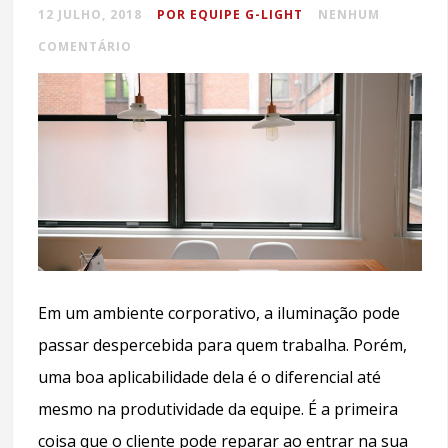
12 JULHO, 2018
POR EQUIPE G-LIGHT
NENHUM
COMENTÁRIO
Em um ambiente corporativo, a iluminação pode
passar despercebida para quem trabalha. Porém,
uma boa aplicabilidade dela é o diferencial até
mesmo na produtividade da equipe. É a primeira
coisa que o cliente pode reparar ao entrar na sua