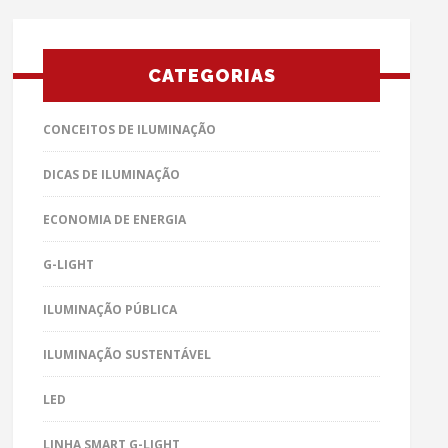
CATEGORIAS
CONCEITOS DE ILUMINAÇÃO
DICAS DE ILUMINAÇÃO
ECONOMIA DE ENERGIA
G-LIGHT
ILUMINAÇÃO PÚBLICA
ILUMINAÇÃO SUSTENTÁVEL
LED
LINHA SMART G-LIGHT