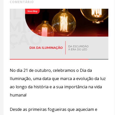
COMENTÁRIO
No dia 21 de outubro, celebramos o Dia da
Iluminação, uma data que marca a evolução da luz
ao longo da história e a sua importância na vida
humana!
Desde as primeiras fogueiras que aqueciam e