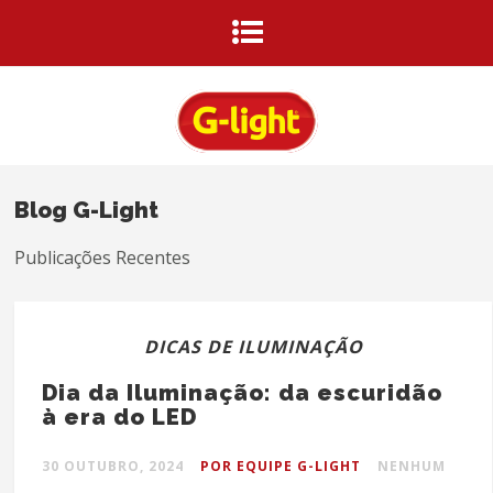
Blog G-Light
Publicações Recentes
DICAS DE ILUMINAÇÃO
Dia da Iluminação: da escuridão
à era do LED
30 OUTUBRO, 2024
POR EQUIPE G-LIGHT
NENHUM