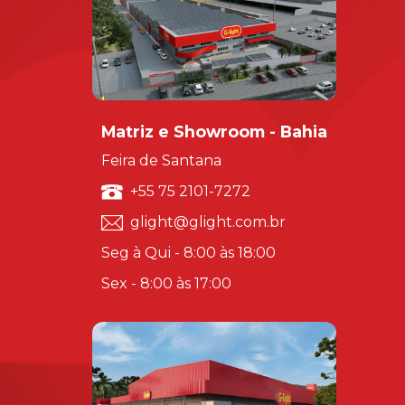
Matriz e Showroom - Bahia
Feira de Santana
+55 75 2101-7272
glight@glight.com.br
Seg à Qui - 8:00 às 18:00
Sex - 8:00 às 17:00