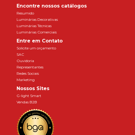
Encontre nossos catálogos
Resumido
Luminárias Decorativas
Luminárias Técnicas
Luminárias Comerciais
Entre em Contato
Solicite um orçamento
SAC
Ouvidoria
Representantes
Redes Sociais
Marketing
Nossos Sites
G-light Smart
Vendas B2B