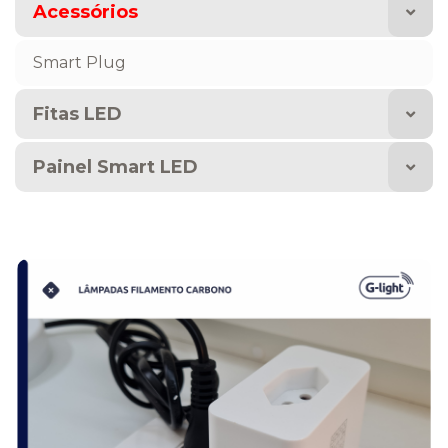
Acessórios
Smart Plug
Fitas LED
Painel Smart LED