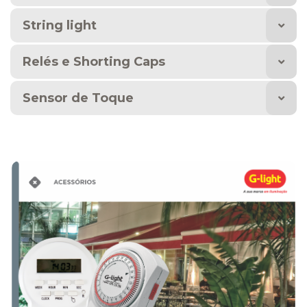
String light
Relés e Shorting Caps
Sensor de Toque