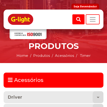
Seja Revendedor
PRODUTOS
Home
Produtos
Acessórios
Timer
Acessórios
Driver