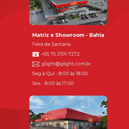
Matriz e Showroom - Bahia
Feira de Santana
+55 75 2101-7272
glight@glight.com.br
Seg à Qui - 8:00 às 18:00
Sex - 8:00 às 17:00