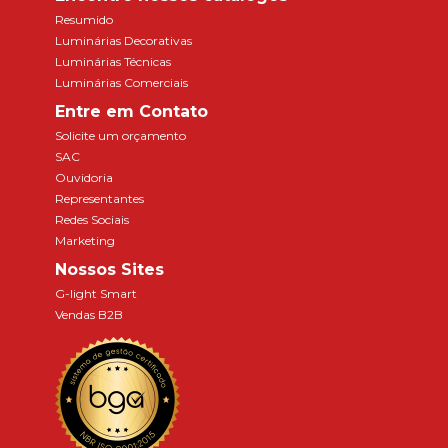
Resumido
Luminárias Decorativas
Luminárias Técnicas
Luminárias Comerciais
Entre em Contato
Solicite um orçamento
SAC
Ouvidoria
Representantes
Redes Sociais
Marketing
Nossos Sites
G-light Smart
Vendas B2B