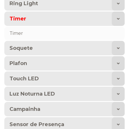
Ring Light
Timer
Timer
Soquete
Plafon
Touch LED
Luz Noturna LED
Campainha
Sensor de Presença