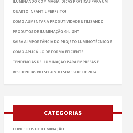
ILUMINANDO COM MAGIA: DICAS PRÁTICAS PARA UM
QUARTO INFANTIL PERFEITO!
COMO AUMENTAR A PRODUTIVIDADE UTILIZANDO
PRODUTOS DE ILUMINAÇÃO G-LIGHT
SAIBA A IMPORTÂNCIA DO PROJETO LUMINOTÉCNICO E
COMO APLICÁ-LO DE FORMA EFICIENTE
TENDÊNCIAS DE ILUMINAÇÃO PARA EMPRESAS E
RESIDÊNCIAS NO SEGUNDO SEMESTRE DE 2024
CATEGORIAS
CONCEITOS DE ILUMINAÇÃO