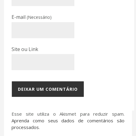
E-mail
(Necessário)
Site ou Link
Esse site utiliza o Akismet para reduzir spam.
Aprenda como seus dados de comentários são
processados
.