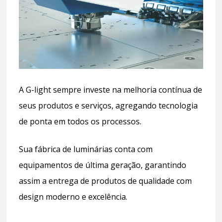
A G-light sempre investe na melhoria contínua de
seus produtos e serviços, agregando tecnologia
de ponta em todos os processos.
Sua fábrica de luminárias conta com
equipamentos de última geração, garantindo
assim a entrega de produtos de qualidade com
design moderno e excelência.