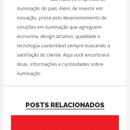
iluminação do país. Além, de investir em
inovação, preza pelo desenvolvimento de
soluções em iluminação que agreguem
economia, design atrativo, qualidade e
tecnologia sustentável sempre buscando a
satisfação do cliente. Aqui você encontrará
dicas, informações e curiosidades sobre
iluminação.
POSTS RELACIONADOS