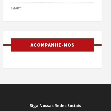
SMART
ACOMPANHE-NOS
Siga Nossas Redes Sociais