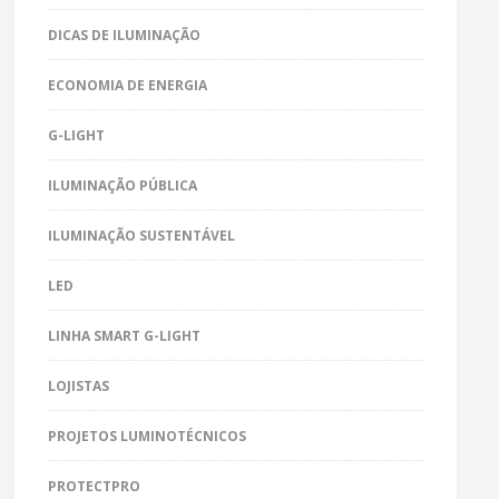
DICAS DE ILUMINAÇÃO
ECONOMIA DE ENERGIA
G-LIGHT
ILUMINAÇÃO PÚBLICA
ILUMINAÇÃO SUSTENTÁVEL
LED
LINHA SMART G-LIGHT
LOJISTAS
PROJETOS LUMINOTÉCNICOS
PROTECTPRO