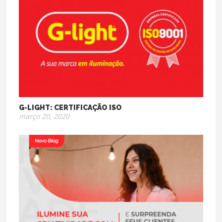
G-LIGHT: CERTIFICAÇÃO ISO
março 20, 2020