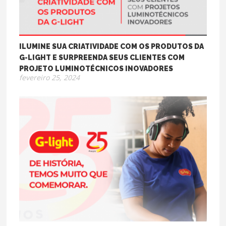
ILUMINE SUA CRIATIVIDADE COM OS PRODUTOS DA
G-LIGHT E SURPREENDA SEUS CLIENTES COM
PROJETO LUMINOTÉCNICOS INOVADORES
fevereiro 25, 2024