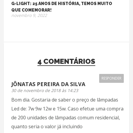
G-LIGHT: 25 ANOS DE HISTÓRIA, TEMOS MUITO
QUE COMEMORAR!
novembro 9, 2022
4 COMENTÁRIOS
RESPONDER
JÔNATAS PEREIRA DA SILVA
30 de novembro de 2018 às 14:23
Bom dia. Gostaria de saber o preço de lâmpadas
Led de: 7w 9w 12w e 15w. Caso efetue uma compra
de 200 unidades de lâmpadas comum residencial,
quanto seria o valor já incluindo