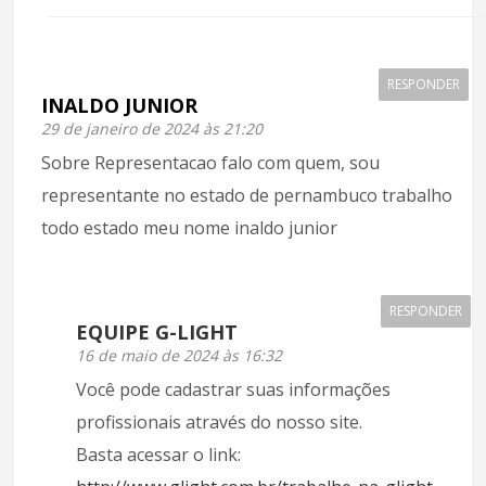
RESPONDER
INALDO JUNIOR
29 de janeiro de 2024 às 21:20
Sobre Representacao falo com quem, sou
representante no estado de pernambuco trabalho
todo estado meu nome inaldo junior
RESPONDER
EQUIPE G-LIGHT
16 de maio de 2024 às 16:32
Você pode cadastrar suas informações
profissionais através do nosso site.
Basta acessar o link: