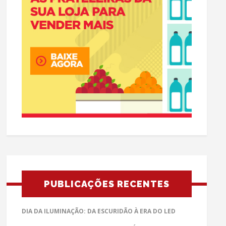
PUBLICAÇÕES RECENTES
DIA DA ILUMINAÇÃO: DA ESCURIDÃO À ERA DO LED