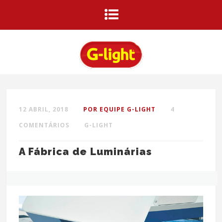
12 ABRIL, 2018
POR EQUIPE G-LIGHT
4
COMENTÁRIOS
G-LIGHT
A Fábrica de Luminárias