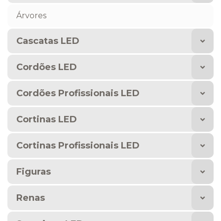
Árvores
Cascatas LED
Cordões LED
Cordões Profissionais LED
Cortinas LED
Cortinas Profissionais LED
Figuras
Renas