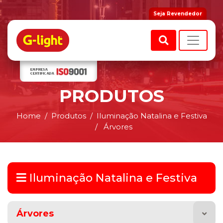
Seja Revendedor
PRODUTOS
Home
Produtos
Iluminação Natalina e Festiva
Árvores
Iluminação Natalina e Festiva
Árvores