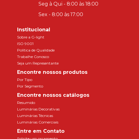
Seg à Qui - 8:00 às 18:00
Sex - 8:00 às 17:00
Institucional
Sobre a G-light
ISO 9001
Política de Qualidade
Trabalhe Conosco
Seja um Representante
Encontre nossos produtos
Por Tipo
Por Segmento
Encontre nossos catálogos
Resumido
Luminárias Decorativas
Luminárias Técnicas
Luminárias Comerciais
Entre em Contato
Solicite um orçamento