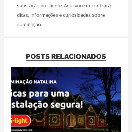
satisfação do cliente. Aqui você encontrará
dicas, informações e curiosidades sobre
iluminação.
POSTS RELACIONADOS