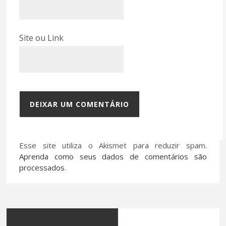
Site ou Link
Esse site utiliza o Akismet para reduzir spam.
Aprenda como seus dados de comentários são
processados
.