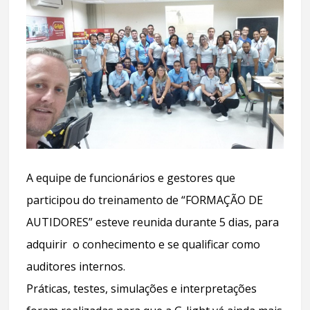
A equipe de funcionários e gestores que
participou do treinamento de “FORMAÇÃO DE
AUTIDORES” esteve reunida durante 5 dias, para
adquirir o conhecimento e se qualificar como
auditores internos.
Práticas, testes, simulações e interpretações