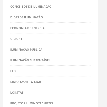
CONCEITOS DE ILUMINAÇÃO
DICAS DE ILUMINAÇÃO
ECONOMIA DE ENERGIA
G-LIGHT
ILUMINAÇÃO PÚBLICA
ILUMINAÇÃO SUSTENTÁVEL
LED
LINHA SMART G-LIGHT
LOJISTAS
PROJETOS LUMINOTÉCNICOS