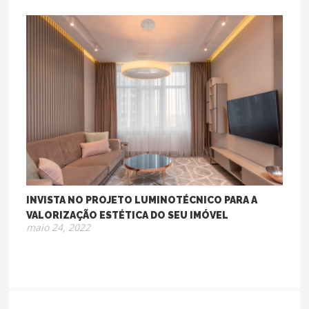
INVISTA NO PROJETO LUMINOTÉCNICO PARA A
VALORIZAÇÃO ESTÉTICA DO SEU IMÓVEL
maio 24, 2022