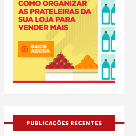
PUBLICAÇÕES RECENTES