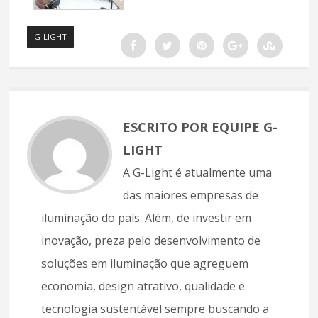
G-LIGHT
ESCRITO POR EQUIPE G-
LIGHT
A G-Light é atualmente uma
das maiores empresas de
iluminação do país. Além, de investir em
inovação, preza pelo desenvolvimento de
soluções em iluminação que agreguem
economia, design atrativo, qualidade e
tecnologia sustentável sempre buscando a