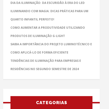
DIA DA ILUMINAÇÃO: DA ESCURIDÃO À ERA DO LED
ILUMINANDO COM MAGIA: DICAS PRÁTICAS PARA UM
QUARTO INFANTIL PERFEITO!
COMO AUMENTAR A PRODUTIVIDADE UTILIZANDO
PRODUTOS DE ILUMINAÇÃO G-LIGHT
SAIBA A IMPORTÂNCIA DO PROJETO LUMINOTÉCNICO E
COMO APLICÁ-LO DE FORMA EFICIENTE
TENDÊNCIAS DE ILUMINAÇÃO PARA EMPRESAS E
RESIDÊNCIAS NO SEGUNDO SEMESTRE DE 2024
CATEGORIAS