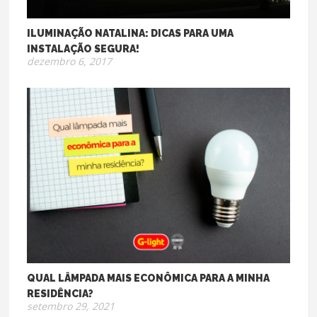
ILUMINAÇÃO NATALINA: DICAS PARA UMA
INSTALAÇÃO SEGURA!
dezembro 6, 2017
QUAL LÂMPADA MAIS ECONÔMICA PARA A MINHA
RESIDÊNCIA?
setembro 29, 2021