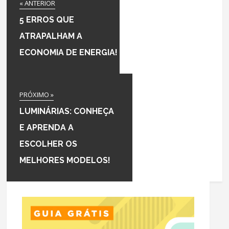
« ANTERIOR
5 ERROS QUE
ATRAPALHAM A
ECONOMIA DE ENERGIA!
PRÓXIMO »
LUMINÁRIAS: CONHEÇA
E APRENDA A
ESCOLHER OS
MELHORES MODELOS!