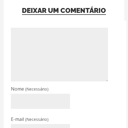
DEIXAR UM COMENTÁRIO
Nome
(Necessário)
E-mail
(Necessário)