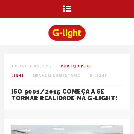
13 FEVEREIRO, 2017
POR EQUIPE G-
LIGHT
NENHUM COMENTÁRIO
G-LIGHT
ISO 9001/2015 COMEÇA A SE
TORNAR REALIDADE NA G-LIGHT!