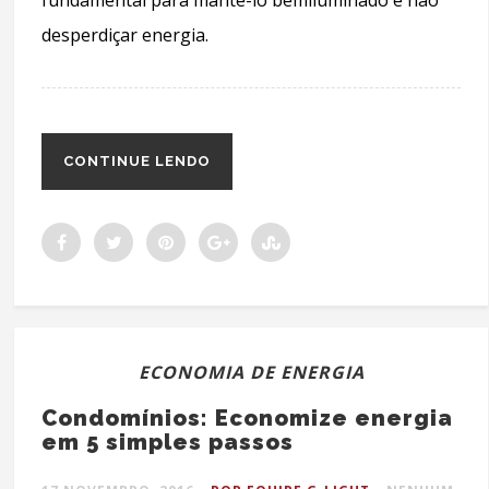
desperdiçar energia.
CONTINUE LENDO
ECONOMIA DE ENERGIA
Condomínios: Economize energia
em 5 simples passos