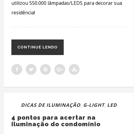
utilizou 550.000 lâmpadas/LEDS para decorar sua
residência!
CONTINUE LENDO
DICAS DE ILUMINAÇÃO
,
G-LIGHT
,
LED
4 pontos para acertar na
iluminação do condomínio