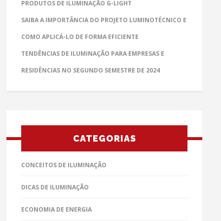
PRODUTOS DE ILUMINAÇÃO G-LIGHT
SAIBA A IMPORTÂNCIA DO PROJETO LUMINOTÉCNICO E
COMO APLICÁ-LO DE FORMA EFICIENTE
TENDÊNCIAS DE ILUMINAÇÃO PARA EMPRESAS E
RESIDÊNCIAS NO SEGUNDO SEMESTRE DE 2024
CATEGORIAS
CONCEITOS DE ILUMINAÇÃO
DICAS DE ILUMINAÇÃO
ECONOMIA DE ENERGIA