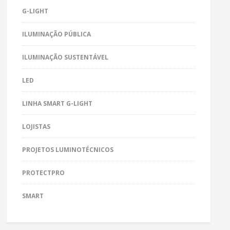
G-LIGHT
ILUMINAÇÃO PÚBLICA
ILUMINAÇÃO SUSTENTÁVEL
LED
LINHA SMART G-LIGHT
LOJISTAS
PROJETOS LUMINOTÉCNICOS
PROTECTPRO
SMART