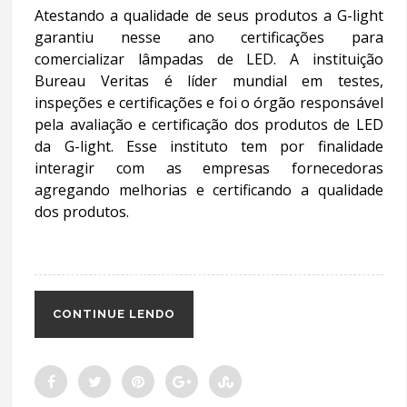
Atestando a qualidade de seus produtos a G-light
garantiu nesse ano certificações para
comercializar lâmpadas de LED. A instituição
Bureau Veritas é líder mundial em testes,
inspeções e certificações e foi o órgão responsável
pela avaliação e certificação dos produtos de LED
da G-light. Esse instituto tem por finalidade
interagir com as empresas fornecedoras
agregando melhorias e certificando a qualidade
dos produtos.
CONTINUE LENDO