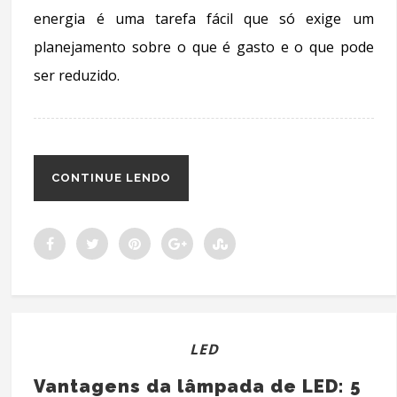
energia é uma tarefa fácil que só exige um
planejamento sobre o que é gasto e o que pode
ser reduzido.
CONTINUE LENDO
LED
Vantagens da lâmpada de LED: 5