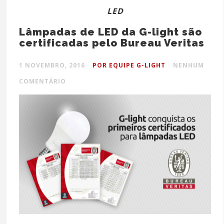
LED
Lâmpadas de LED da G-light são
certificadas pelo Bureau Veritas
1 NOVEMBRO, 2016
POR EQUIPE G-LIGHT
NENHUM
COMENTÁRIO