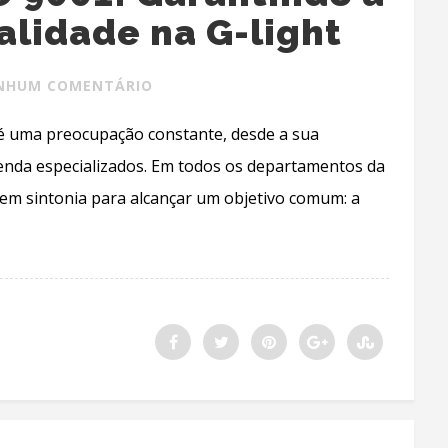
alidade na G-light
NHUM COMENTÁRIO
 é uma preocupação constante, desde a sua
venda especializados. Em todos os departamentos da
em sintonia para alcançar um objetivo comum: a