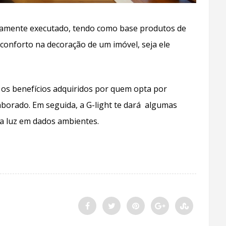
amente executado, tendo como base produtos de
 conforto na decoração de um imóvel, seja ele
os benefícios adquiridos por quem opta por
aborado. Em seguida, a G-light te dará algumas
 a luz em dados ambientes.