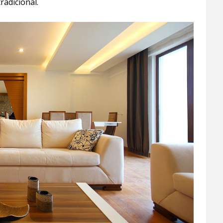
radicional.