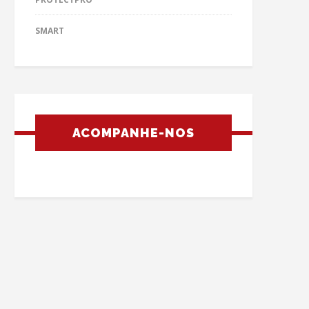
SMART
ACOMPANHE-NOS