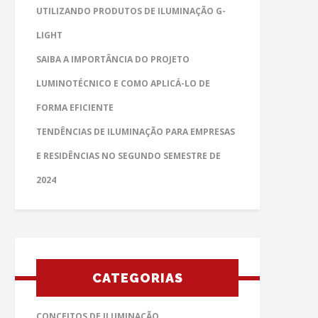
UTILIZANDO PRODUTOS DE ILUMINAÇÃO G-
LIGHT
SAIBA A IMPORTÂNCIA DO PROJETO
LUMINOTÉCNICO E COMO APLICÁ-LO DE
FORMA EFICIENTE
TENDÊNCIAS DE ILUMINAÇÃO PARA EMPRESAS
E RESIDÊNCIAS NO SEGUNDO SEMESTRE DE
2024
CATEGORIAS
CONCEITOS DE ILUMINAÇÃO