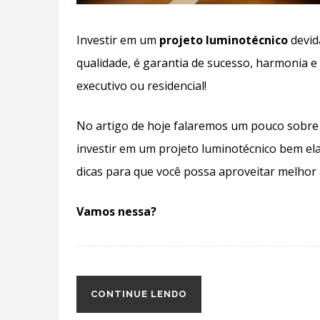
Investir em um
projeto luminotécnico
devid
qualidade, é garantia de sucesso, harmonia e
executivo ou residencial!
No artigo de hoje falaremos um pouco sobre 
investir em um projeto luminotécnico bem el
dicas para que você possa aproveitar melhor
Vamos nessa?
CONTINUE LENDO