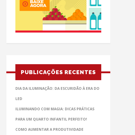
PUBLICAÇÕES RECENTES
DIA DA ILUMINAÇÃO: DA ESCURIDÃO À ERA DO
LED
ILUMINANDO COM MAGIA: DICAS PRÁTICAS
PARA UM QUARTO INFANTIL PERFEITO!
COMO AUMENTAR A PRODUTIVIDADE