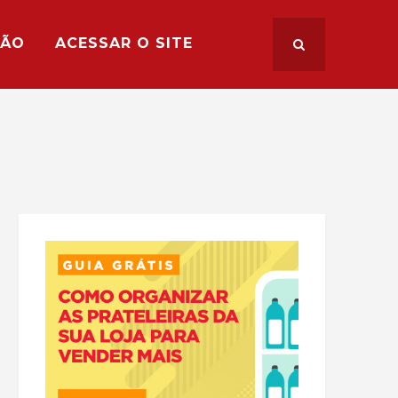
ÇÃO
ACESSAR O SITE