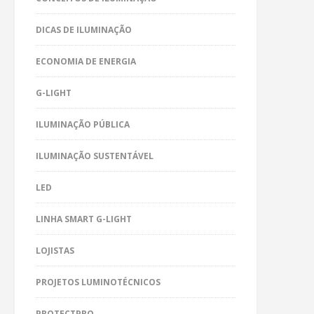
DICAS DE ILUMINAÇÃO
ECONOMIA DE ENERGIA
G-LIGHT
ILUMINAÇÃO PÚBLICA
ILUMINAÇÃO SUSTENTÁVEL
LED
LINHA SMART G-LIGHT
LOJISTAS
PROJETOS LUMINOTÉCNICOS
PROTECTPRO