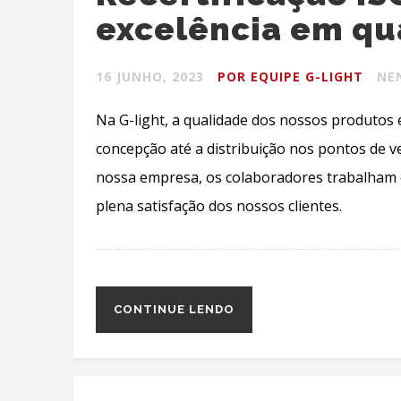
excelência em qu
16 JUNHO, 2023
POR EQUIPE G-LIGHT
NE
Na G-light, a qualidade dos nossos produtos
concepção até a distribuição nos pontos de 
nossa empresa, os colaboradores trabalham 
plena satisfação dos nossos clientes.
CONTINUE LENDO