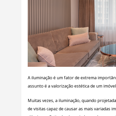
A iluminação é um fator de extrema importân
assunto é a valorização estética de um imóvel, 
Muitas vezes, a iluminação, quando projetad
de visitas capaz de causar as mais variadas 